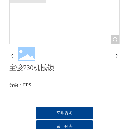
+
宝骏730机械锁
分类：
EPS
立即咨询
返回列表