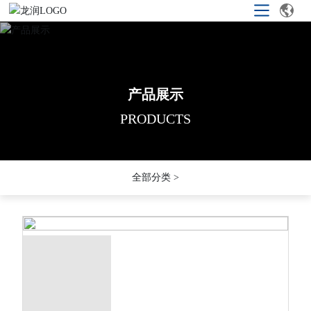
产品展示
产品展示
产品展示
PRODUCTS
PRODUCTS
PRODUCTS
全部分类 >