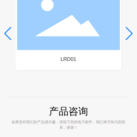
LRD01
产品咨询
如果您对我们的产品感兴趣，请留下您的电子邮件，我们将尽快与您联
系，谢谢！